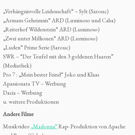
„Verhängnisvolle Leidenschaft“ – Sylt (Sarouc)
„Armans Geheimnis“ ARD (Luminoso und Caba)
„Reiterhof Wildenstein“ ARD (Luminoso)
„Zwei unter Millionen“ ARD (Luminoso)
„Luden“ Prime Serie (Sarouc)
SWR – “Der Teufel mit den 3 goldenen Haaren”
(Mediathek)
Pro 7 : „Mein bester Feind“ Joko und Klaas
Apassionata TV – Werbung
Dacia – Werbung
u. weitere Produktionen
Andere Filme
Musikvideo
„Madonna“
Rap- Produktion von Apache