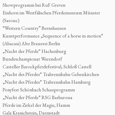
Showprogramm bei RuF Greven
Einhorn im Westfälischen Pferdemuseum Münster
(Sarouc)
“Western Country” Bernshausen
Kunstperformance „Sequence of a horse in motion“
(Abacaxi) Alte Brauerei Berlin
„Nacht der Pferde“ Hachenburg
Bundeschampionat Warendorf
Casteller Barockpferdefestival, Schloß Castell
„Nacht des Pferdes“ Trabrennbahn Gelsenkirchen
„Nacht des Pferdes“ Trabrennbahn Hamburg
Ponyfest Schönbach Schauprogramm
„Nacht der Pferde“ RSG Barbarossa
Pferde im Zirkel der Magie, Hamm
Gala Kranichstein, Darmstadt