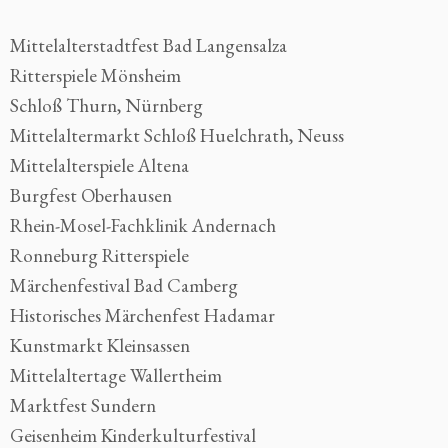
Mittelalterstadtfest Bad Langensalza
Ritterspiele Mönsheim
Schloß Thurn, Nürnberg
Mittelaltermarkt Schloß Huelchrath, Neuss
Mittelalterspiele Altena
Burgfest Oberhausen
Rhein-Mosel-Fachklinik Andernach
Ronneburg Ritterspiele
Märchenfestival Bad Camberg
Historisches Märchenfest Hadamar
Kunstmarkt Kleinsassen
Mittelaltertage Wallertheim
Marktfest Sundern
Geisenheim Kinderkulturfestival