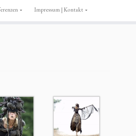
erenzen
Impressum | Kontakt