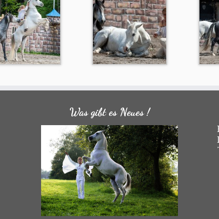
Was gibt es Neues !