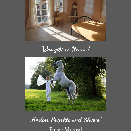
Was gibt es Neues !
„Andere Projekte und Shows“
Fuego Musical